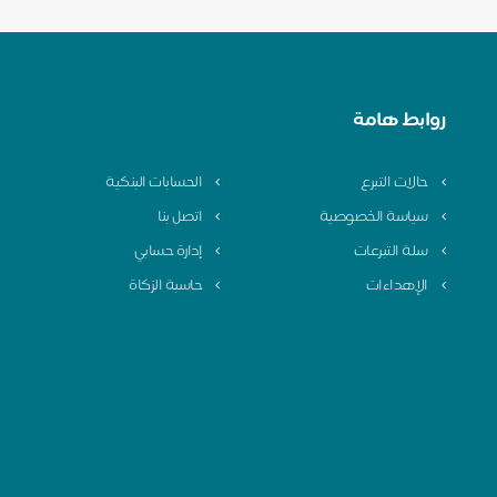
روابط هامة
حالات التبرع
الحسابات البنكية
سياسة الخصوصية
اتصل بنا
سلة التبرعات
إدارة حسابي
الإهداءات
حاسبة الزكاة