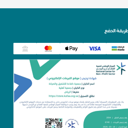
ريقة الدفع