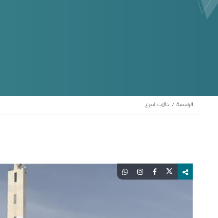
الرئيسية
حالات التبرع