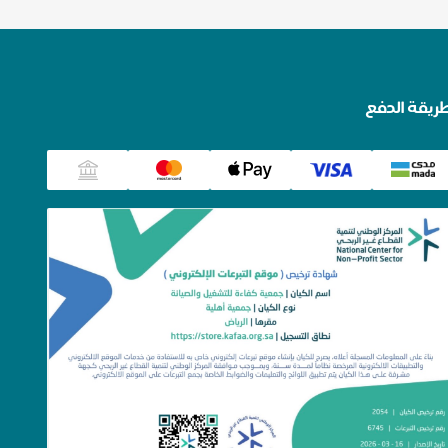
ريقة الدفع