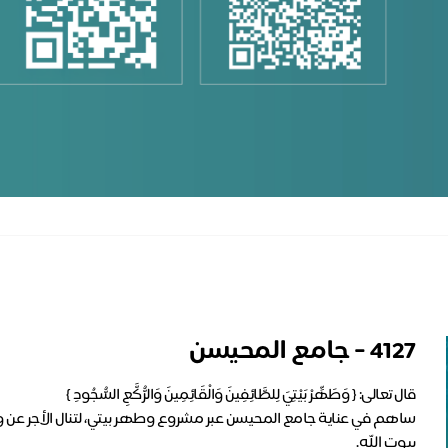
4127 - جامع المحيسن
ساهم في عناية جامع المحيسن عبر مشروع وطهر بيتي، لتنال الأجر عن 