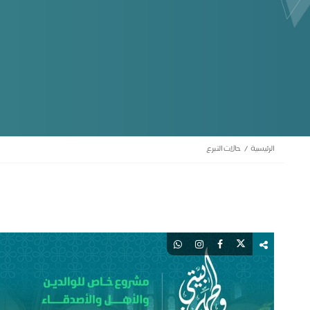
الرئيسية
حالات التبرع