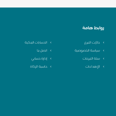
روابط هامة
حالات التبرع
الحسابات البنكية
سياسة الخصوصية
اتصل بنا
سلة التبرعات
إدارة حسابي
الإهداءات
حاسبة الزكاة